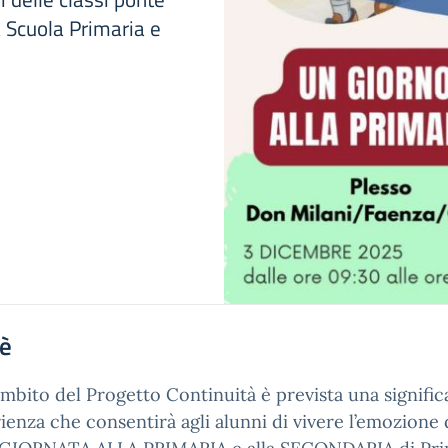
a Scuola Primaria e
'è
ambito del Progetto Continuità è prevista una signific
ienza che consentirà agli alunni di vivere l’emozione 