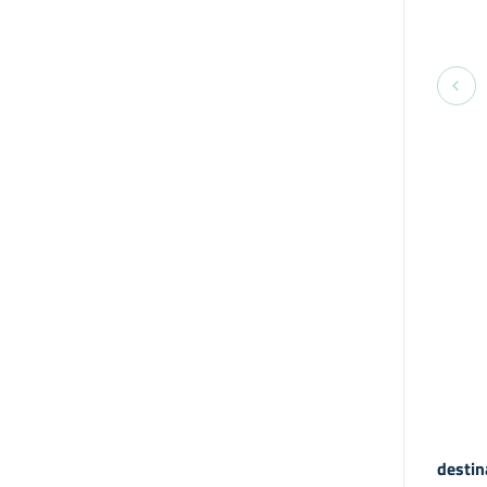
destin