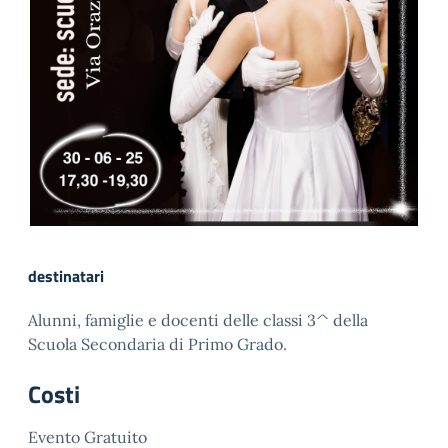
destinatari
Alunni, famiglie e docenti delle classi 3^ della
Scuola Secondaria di Primo Grado.
Costi
Evento Gratuito