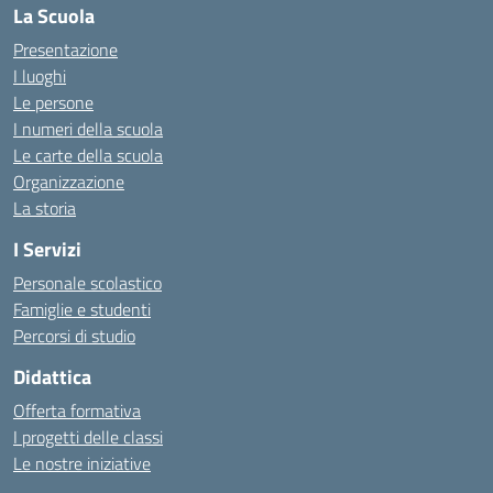
La Scuola
Presentazione
I luoghi
Le persone
I numeri della scuola
Le carte della scuola
Organizzazione
La storia
I Servizi
Personale scolastico
Famiglie e studenti
Percorsi di studio
Didattica
Offerta formativa
I progetti delle classi
Le nostre iniziative