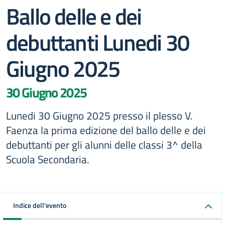
Ballo delle e dei
debuttanti Lunedi 30
Giugno 2025
30 Giugno 2025
Lunedi 30 Giugno 2025 presso il plesso V.
Faenza la prima edizione del ballo delle e dei
debuttanti per gli alunni delle classi 3^ della
Scuola Secondaria.
Indice dell'evento