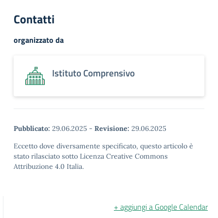
Contatti
organizzato da
Istituto Comprensivo
Pubblicato:
29.06.2025
-
Revisione:
29.06.2025
Eccetto dove diversamente specificato, questo articolo è
stato rilasciato sotto Licenza Creative Commons
Attribuzione 4.0 Italia.
+ aggiungi a Google Calendar