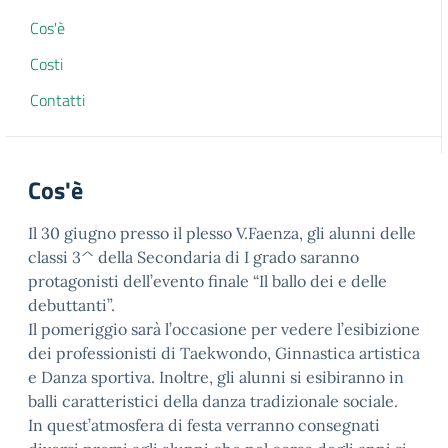
Cos'è
Costi
Contatti
Cos'è
Il 30 giugno presso il plesso V.Faenza, gli alunni delle
classi 3^ della Secondaria di I grado saranno
protagonisti dell’evento finale “Il ballo dei e delle
debuttanti”.
Il pomeriggio sarà l’occasione per vedere l’esibizione
dei professionisti di Taekwondo, Ginnastica artistica
e Danza sportiva. Inoltre, gli alunni si esibiranno in
balli caratteristici della danza tradizionale sociale.
In quest’atmosfera di festa verranno consegnati