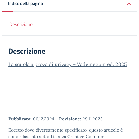
Indice della pagina
Descrizione
Descrizione
La scuola a prova di privacy – Vademecum ed. 2025
Pubblicato:
06.12.2024
-
Revisione:
29.11.2025
Eccetto dove diversamente specificato, questo articolo è
stato rilasciato sotto Licenza Creative Commons