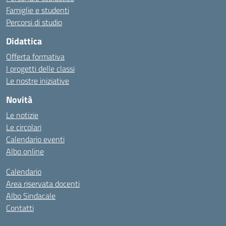
Famiglie e studenti
Percorsi di studio
Didattica
Offerta formativa
I progetti delle classi
Le nostre iniziative
Novità
Le notizie
Le circolari
Calendario eventi
Albo online
Calendario
Area riservata docenti
Albo Sindacale
Contatti