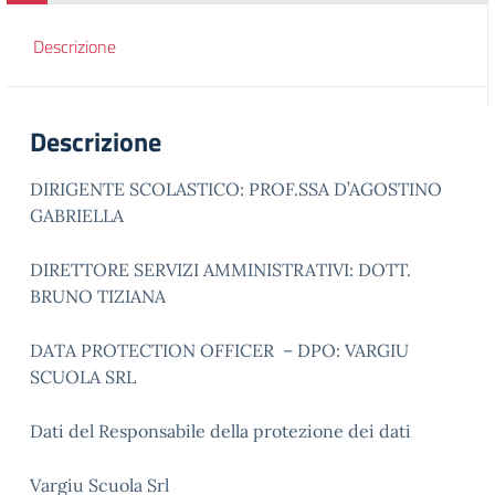
Descrizione
Descrizione
DIRIGENTE SCOLASTICO: PROF.SSA D’AGOSTINO
GABRIELLA
DIRETTORE SERVIZI AMMINISTRATIVI: DOTT.
BRUNO TIZIANA
DATA PROTECTION OFFICER – DPO: VARGIU
SCUOLA SRL
Dati del Responsabile della protezione dei dati
Vargiu Scuola Srl