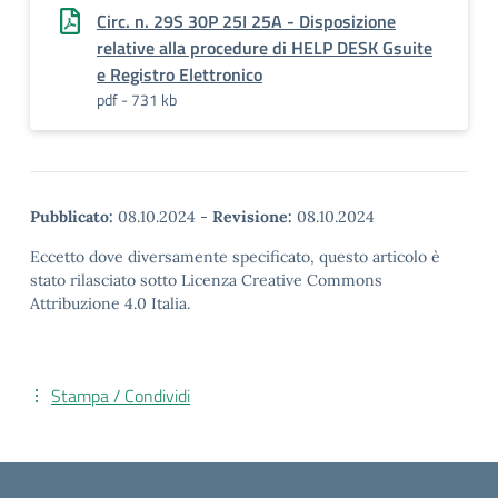
Circ. n. 29S 30P 25I 25A - Disposizione
relative alla procedure di HELP DESK Gsuite
e Registro Elettronico
pdf - 731 kb
Pubblicato:
08.10.2024
-
Revisione:
08.10.2024
Eccetto dove diversamente specificato, questo articolo è
stato rilasciato sotto Licenza Creative Commons
Attribuzione 4.0 Italia.
Stampa / Condividi