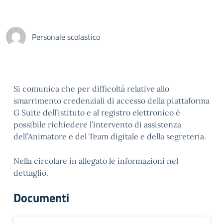
Personale scolastico
Si comunica che per difficoltà relative allo
smarrimento credenziali di accesso della piattaforma
G Suite dell’istituto e al registro elettronico è
possibile richiedere l’intervento di assistenza
dell’Animatore e del Team digitale e della segreteria.
Nella circolare in allegato le informazioni nel
dettaglio.
Documenti