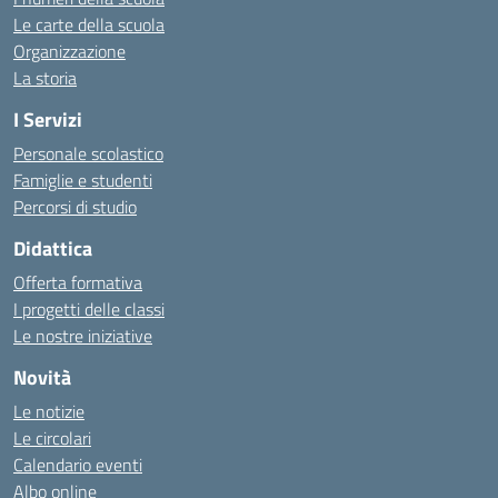
Le carte della scuola
Organizzazione
La storia
I Servizi
Personale scolastico
Famiglie e studenti
Percorsi di studio
Didattica
Offerta formativa
I progetti delle classi
Le nostre iniziative
Novità
Le notizie
Le circolari
Calendario eventi
Albo online