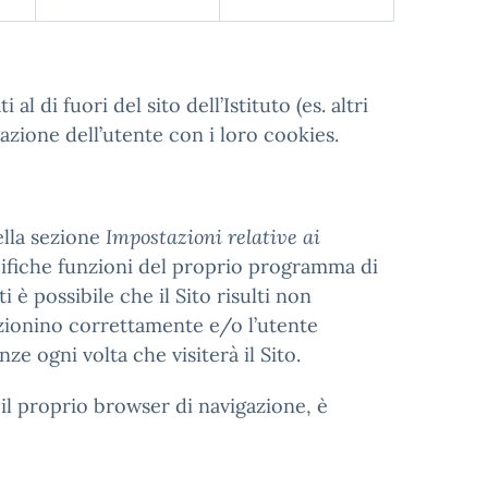
l di fuori del sito dell’Istituto (es. altri
azione dell’utente con i loro cookies.
ella sezione
Impostazioni relative ai
ecifiche funzioni del proprio programma di
i è possibile che il Sito risulti non
nzionino correttamente e/o l’utente
 ogni volta che visiterà il Sito.
il proprio browser di navigazione, è