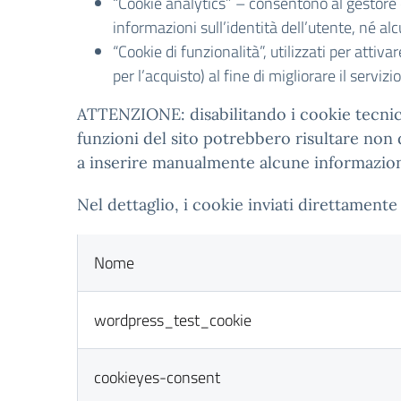
“Cookie analytics” – consentono al gestore 
informazioni sull’identità dell’utente, né 
“Cookie di funzionalità”, utilizzati per attiva
per l’acquisto) al fine di migliorare il servizi
ATTENZIONE: disabilitando i cookie tecnici 
funzioni del sito potrebbero risultare non
a inserire manualmente alcune informazioni 
Nel dettaglio, i cookie inviati direttamente 
Nome
wordpress_test_cookie
cookieyes-consent