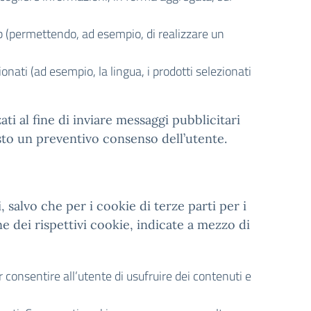
eb (permettendo, ad esempio, di realizzare un
ionati (ad esempio, la lingua, i prodotti selezionati
zzati al fine di inviare messaggi pubblicitari
esto un preventivo consenso dell’utente.
, salvo che per i cookie di terze parti per i
e dei rispettivi cookie, indicate a mezzo di
consentire all’utente di usufruire dei contenuti e