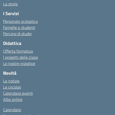
La storia
I Servizi
Personale scolastico
Famiglie e studenti
Percorsi di studio
Didattica
Offerta formativa
I progetti delle classi
Le nostre iniziative
Novità
Le notizie
Le circolari
Calendario eventi
Albo online
Calendario