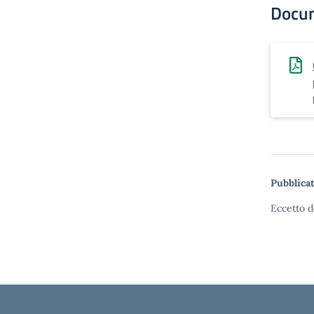
Docu
Pubblicat
Eccetto d