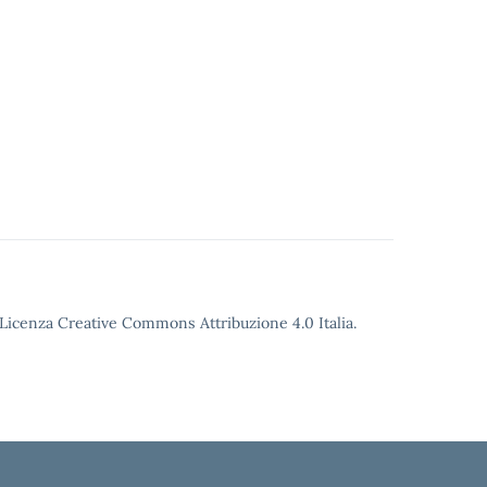
o Licenza Creative Commons Attribuzione 4.0 Italia.