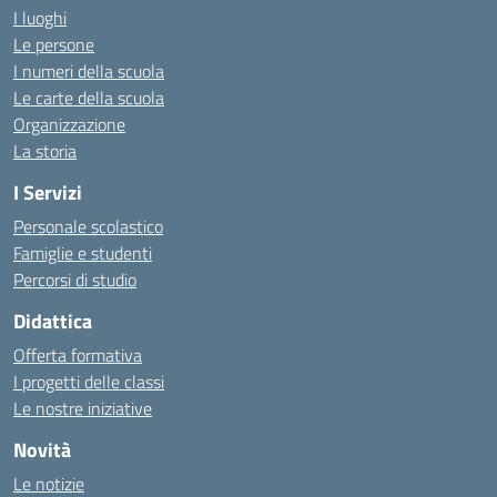
I luoghi
Le persone
I numeri della scuola
Le carte della scuola
Organizzazione
La storia
I Servizi
Personale scolastico
Famiglie e studenti
Percorsi di studio
Didattica
Offerta formativa
I progetti delle classi
Le nostre iniziative
Novità
Le notizie