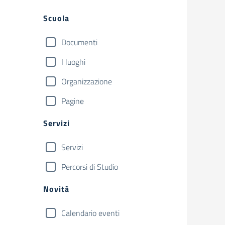
Filtri
Scuola
Documenti
I luoghi
Organizzazione
Pagine
Servizi
Servizi
Percorsi di Studio
Novità
Calendario eventi