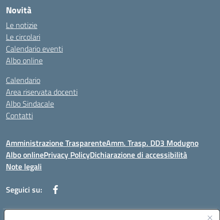
Novità
Le notizie
Le circolari
Calendario eventi
Albo online
Calendario
Area riservata docenti
Albo Sindacale
Contatti
Amministrazione Trasparente
Amm. Trasp. DD3 Modugno
Albo online
Privacy Policy
Dichiarazione di accessibilità
Note legali
Seguici su: