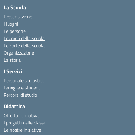
La Scuola
Presentazione
I luoghi
Le persone
I numeri della scuola
Le carte della scuola
Organizzazione
La storia
I Servizi
Personale scolastico
Famiglie e studenti
Percorsi di studio
Didattica
Offerta formativa
I progetti delle classi
Le nostre iniziative