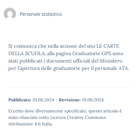
Personale scolastico
Si comunica che nella sezione del sito LE CARTE
DELLA SCUOLA, alla pagina Graduatorie GPS sono
stati pubblicati i documenti ufficiali del Ministero
per l’apertura delle graduatorie per il personale ATA.
Pubblicato:
01.06.2024
-
Revisione:
01.06.2024
Eccetto dove diversamente specificato, questo articolo è
stato rilasciato sotto Licenza Creative Commons
Attribuzione 4.0 Italia.