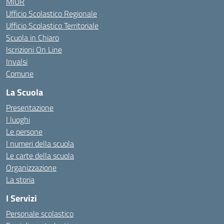
MIUR
Ufficio Scolastico Regionale
Ufficio Scolastico Territoriale
Scuola in Chiaro
Iscrizioni On Line
Invalsi
Comune
La Scuola
Presentazione
I luoghi
Le persone
I numeri della scuola
Le carte della scuola
Organizzazione
La storia
I Servizi
Personale scolastico