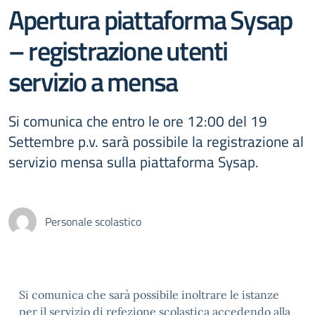
Apertura piattaforma Sysap
– registrazione utenti
servizio a mensa
Si comunica che entro le ore 12:00 del 19
Settembre p.v. sarà possibile la registrazione al
servizio mensa sulla piattaforma Sysap.
Personale scolastico
Si comunica che sarà possibile inoltrare le istanze
per il servizio di refezione scolastica accedendo alla