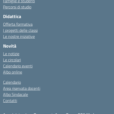
Famiglie e studenti
Percorsi di studio
Didattica
Offerta formativa
I progetti delle classi
Le nostre iniziative
Novità
Le notizie
Le circolari
Calendario eventi
Albo online
Calendario
Area riservata docenti
Albo Sindacale
Contatti