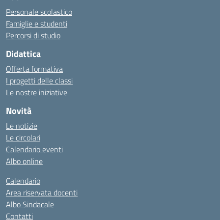
Personale scolastico
Famiglie e studenti
Percorsi di studio
Didattica
Offerta formativa
I progetti delle classi
Le nostre iniziative
Novità
Le notizie
Le circolari
Calendario eventi
Albo online
Calendario
Area riservata docenti
Albo Sindacale
Contatti