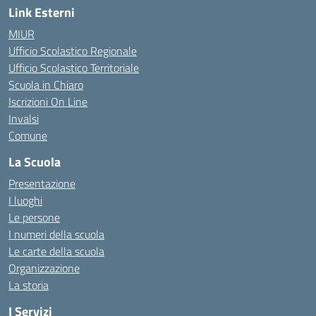
Link Esterni
MIUR
Ufficio Scolastico Regionale
Ufficio Scolastico Territoriale
Scuola in Chiaro
Iscrizioni On Line
Invalsi
Comune
La Scuola
Presentazione
I luoghi
Le persone
I numeri della scuola
Le carte della scuola
Organizzazione
La storia
I Servizi