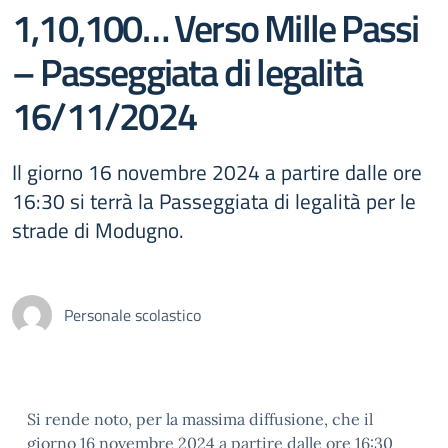
1,10,100… Verso Mille Passi
– Passeggiata di legalità
16/11/2024
Il giorno 16 novembre 2024 a partire dalle ore
16:30 si terrà la Passeggiata di legalità per le
strade di Modugno.
Personale scolastico
Si rende noto, per la massima diffusione, che il
giorno 16 novembre 2024 a partire dalle ore 16:30