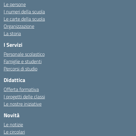
Le persone
I numeri della scuola
Le carte della scuola
Organizzazione
La storia
I Servizi
Personale scolastico
Famiglie e studenti
Percorsi di studio
Didattica
Offerta formativa
I progetti delle classi
Le nostre iniziative
Novità
Le notizie
Le circolari