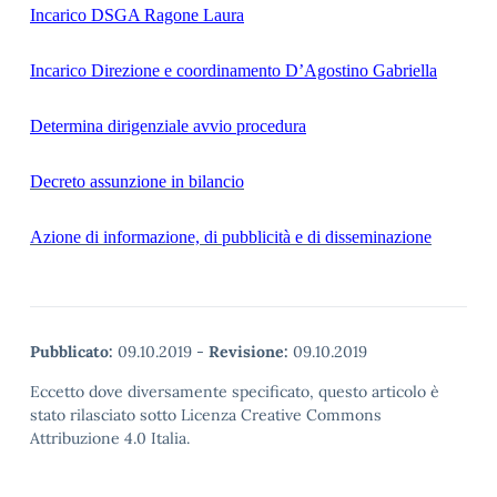
Incarico DSGA Ragone Laura
Incarico Direzione e coordinamento D’Agostino Gabriella
Determina dirigenziale avvio procedura
Decreto assunzione in bilancio
Azione di informazione, di pubblicità e di disseminazione
Pubblicato:
09.10.2019
-
Revisione:
09.10.2019
Eccetto dove diversamente specificato, questo articolo è
stato rilasciato sotto Licenza Creative Commons
Attribuzione 4.0 Italia.