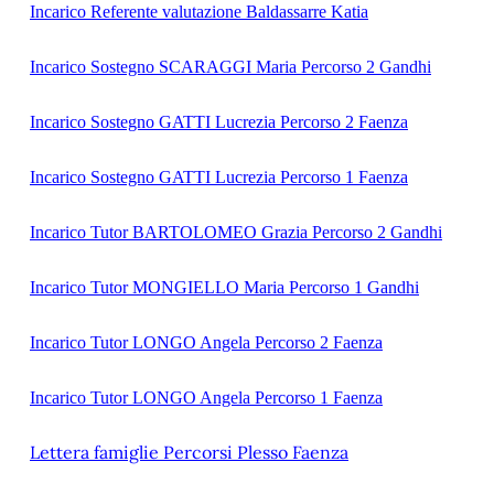
Incarico Referente valutazione Baldassarre Katia
Incarico Sostegno SCARAGGI Maria Percorso 2 Gandhi
Incarico Sostegno GATTI Lucrezia Percorso 2 Faenza
Incarico Sostegno GATTI Lucrezia Percorso 1 Faenza
Incarico Tutor BARTOLOMEO Grazia Percorso 2 Gandhi
Incarico Tutor MONGIELLO Maria Percorso 1 Gandhi
Incarico Tutor LONGO Angela Percorso 2 Faenza
Incarico Tutor LONGO Angela Percorso 1 Faenza
Lettera famiglie Percorsi Plesso Faenza