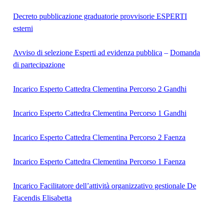
Decreto pubblicazione graduatorie provvisorie ESPERTI
esterni
Avviso di selezione Esperti ad evidenza pubblica
–
Domanda
di partecipazione
Incarico Esperto Cattedra Clementina Percorso 2 Gandhi
Incarico Esperto Cattedra Clementina Percorso 1 Gandhi
Incarico Esperto Cattedra Clementina Percorso 2 Faenza
Incarico Esperto Cattedra Clementina Percorso 1 Faenza
Incarico Facilitatore dell’attività organizzativo gestionale De
Facendis Elisabetta